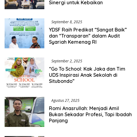
Sinergi untuk Kebaikan
September 8, 2025
YDSF Raih Predikat “Sangat Baik”
dan “Transparan” dalam Audit
Syariah Kemenag RI
September 2, 2025
“Go To School: Kak Jaka dan Tim
UDS Inspirasi Anak Sekolah di
Situbondo”
Agustus 27, 2025
Romi Anasrullah: Menjadi Amil
Bukan Sekadar Profesi, Tapi Ibadah
Panjang