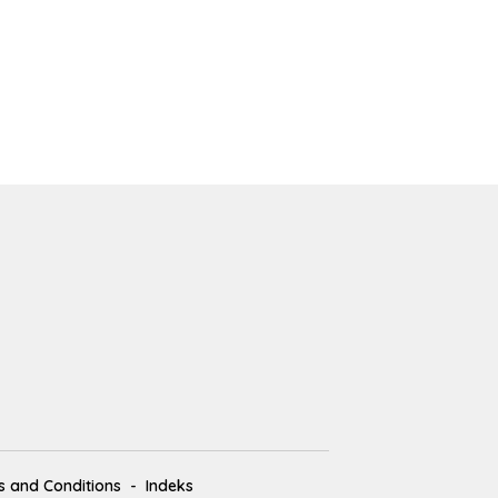
 and Conditions
Indeks