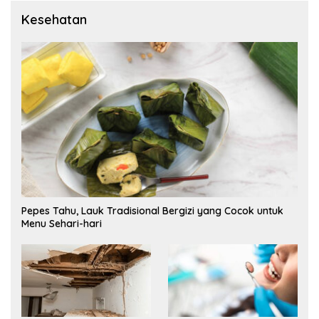
Kesehatan
Pepes Tahu, Lauk Tradisional Bergizi yang Cocok untuk
Menu Sehari-hari