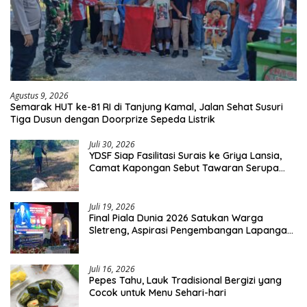
Agustus 9, 2026
Semarak HUT ke-81 RI di Tanjung Kamal, Jalan Sehat Susuri
Tiga Dusun dengan Doorprize Sepeda Listrik
Juli 30, 2026
YDSF Siap Fasilitasi Surais ke Griya Lansia,
Camat Kapongan Sebut Tawaran Serupa
Pernah Disampaikan
Juli 19, 2026
Final Piala Dunia 2026 Satukan Warga
Sletreng, Aspirasi Pengembangan Lapangan
Curah Saleh Mengemuka
Juli 16, 2026
Pepes Tahu, Lauk Tradisional Bergizi yang
Cocok untuk Menu Sehari-hari