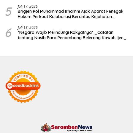
5
Juli 17, 2026
Brigjen Pol Muhammad Irhamni Ajak Aparat Penegak
Hukum Perkuat Kolaborasi Berantas Kejahatan
Lingkungan
6
Juli 18, 2026
*Negara Wajib Melindungi Rakyatnya* _Catatan
tentang Nasib Para Penambang Belerang Kawah Ijen_