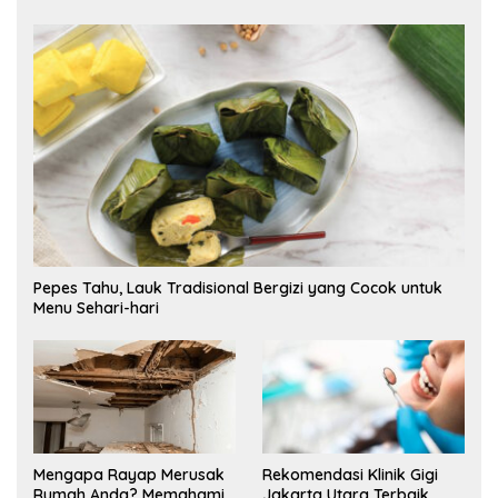
Pepes Tahu, Lauk Tradisional Bergizi yang Cocok untuk
Menu Sehari-hari
Mengapa Rayap Merusak
Rekomendasi Klinik Gigi
Rumah Anda? Memahami
Jakarta Utara Terbaik