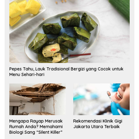
Pepes Tahu, Lauk Tradisional Bergizi yang Cocok untuk
Menu Sehari-hari
Mengapa Rayap Merusak
Rekomendasi Klinik Gigi
Rumah Anda? Memahami
Jakarta Utara Terbaik
Biologi Sang “Silent Killer”