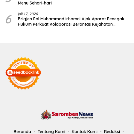
Menu Sehari-hari
6
Juli 17, 2026
Brigjen Pol Muhammad Irhamni Ajak Aparat Penegak
Hukum Perkuat Kolaborasi Berantas Kejahatan
Lingkungan
Beranda
Tentang Kami
Kontak Kami
Redaksi