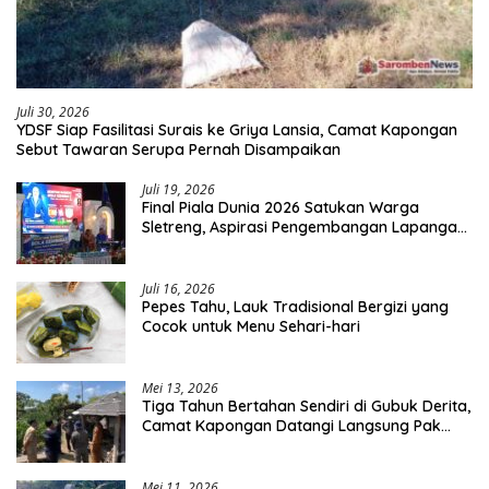
Juli 30, 2026
YDSF Siap Fasilitasi Surais ke Griya Lansia, Camat Kapongan
Sebut Tawaran Serupa Pernah Disampaikan
Juli 19, 2026
Final Piala Dunia 2026 Satukan Warga
Sletreng, Aspirasi Pengembangan Lapangan
Curah Saleh Mengemuka
Juli 16, 2026
Pepes Tahu, Lauk Tradisional Bergizi yang
Cocok untuk Menu Sehari-hari
Mei 13, 2026
Tiga Tahun Bertahan Sendiri di Gubuk Derita,
Camat Kapongan Datangi Langsung Pak
Surais di Desa Peleyan
Mei 11, 2026