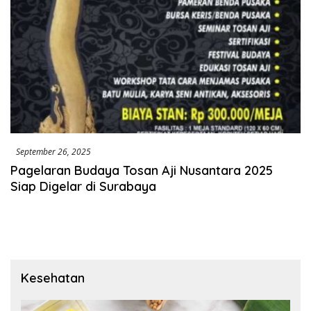
September 26, 2025
Pagelaran Budaya Tosan Aji Nusantara 2025
Siap Digelar di Surabaya
Kesehatan