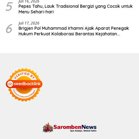
5
Juli 16, 2026
Pepes Tahu, Lauk Tradisional Bergizi yang Cocok untuk
Menu Sehari-hari
6
Juli 17, 2026
Brigjen Pol Muhammad Irhamni Ajak Aparat Penegak
Hukum Perkuat Kolaborasi Berantas Kejahatan
Lingkungan