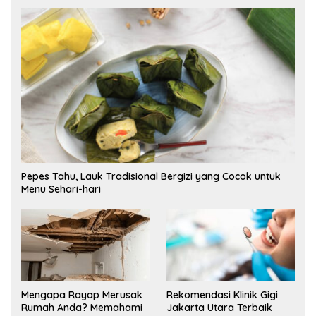
Pepes Tahu, Lauk Tradisional Bergizi yang Cocok untuk
Menu Sehari-hari
Mengapa Rayap Merusak
Rekomendasi Klinik Gigi
Rumah Anda? Memahami
Jakarta Utara Terbaik