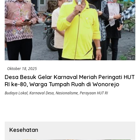
Oktober 18, 2025
Desa Besuk Gelar Karnaval Meriah Peringati HUT
RI ke-80, Warga Tumpah Ruah di Wonorejo
Budaya Lokal
,
Karnaval Desa
,
Nasionalisme
,
Perayaan HUT RI
Kesehatan