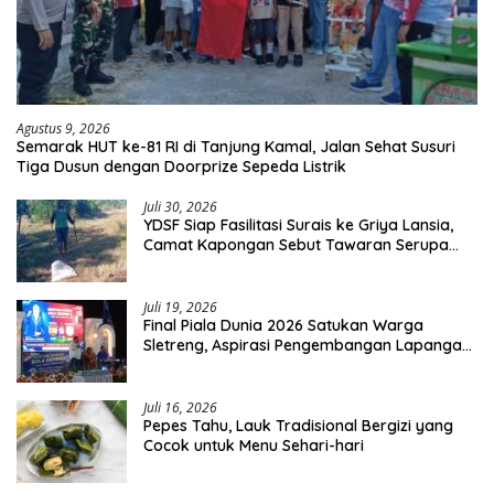
Agustus 9, 2026
Semarak HUT ke-81 RI di Tanjung Kamal, Jalan Sehat Susuri
Tiga Dusun dengan Doorprize Sepeda Listrik
Juli 30, 2026
YDSF Siap Fasilitasi Surais ke Griya Lansia,
Camat Kapongan Sebut Tawaran Serupa
Pernah Disampaikan
Juli 19, 2026
Final Piala Dunia 2026 Satukan Warga
Sletreng, Aspirasi Pengembangan Lapangan
Curah Saleh Mengemuka
Juli 16, 2026
Pepes Tahu, Lauk Tradisional Bergizi yang
Cocok untuk Menu Sehari-hari