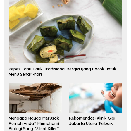
Pepes Tahu, Lauk Tradisional Bergizi yang Cocok untuk
Menu Sehari-hari
Mengapa Rayap Merusak
Rekomendasi Klinik Gigi
Rumah Anda? Memahami
Jakarta Utara Terbaik
Biologi Sang “Silent Killer”