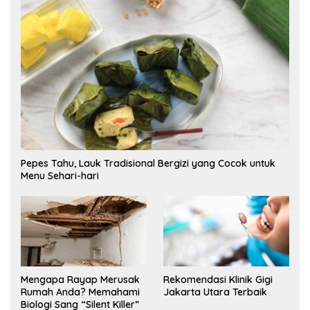
Pepes Tahu, Lauk Tradisional Bergizi yang Cocok untuk
Menu Sehari-hari
Mengapa Rayap Merusak
Rekomendasi Klinik Gigi
Rumah Anda? Memahami
Jakarta Utara Terbaik
Biologi Sang “Silent Killer”