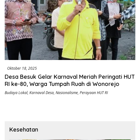
Oktober 18, 2025
Desa Besuk Gelar Karnaval Meriah Peringati HUT
RI ke-80, Warga Tumpah Ruah di Wonorejo
Budaya Lokal
,
Karnaval Desa
,
Nasionalisme
,
Perayaan HUT RI
Kesehatan