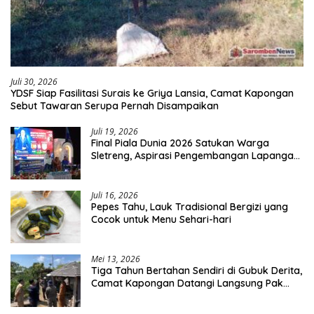
Juli 30, 2026
YDSF Siap Fasilitasi Surais ke Griya Lansia, Camat Kapongan
Sebut Tawaran Serupa Pernah Disampaikan
Juli 19, 2026
Final Piala Dunia 2026 Satukan Warga
Sletreng, Aspirasi Pengembangan Lapangan
Curah Saleh Mengemuka
Juli 16, 2026
Pepes Tahu, Lauk Tradisional Bergizi yang
Cocok untuk Menu Sehari-hari
Mei 13, 2026
Tiga Tahun Bertahan Sendiri di Gubuk Derita,
Camat Kapongan Datangi Langsung Pak
Surais di Desa Peleyan