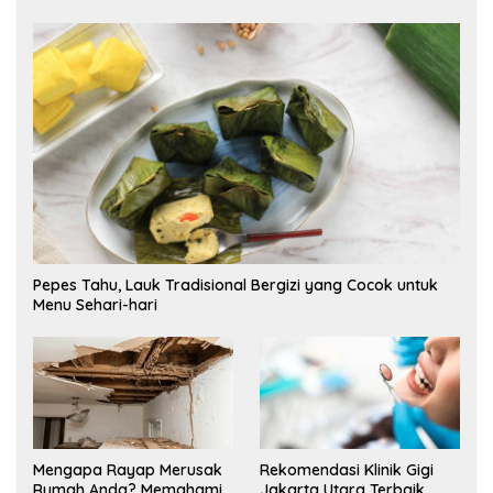
Pepes Tahu, Lauk Tradisional Bergizi yang Cocok untuk
Menu Sehari-hari
Mengapa Rayap Merusak
Rekomendasi Klinik Gigi
Rumah Anda? Memahami
Jakarta Utara Terbaik