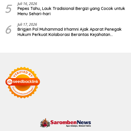
5
Juli 16, 2026
Pepes Tahu, Lauk Tradisional Bergizi yang Cocok untuk
Menu Sehari-hari
6
Juli 17, 2026
Brigjen Pol Muhammad Irhamni Ajak Aparat Penegak
Hukum Perkuat Kolaborasi Berantas Kejahatan
Lingkungan