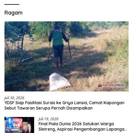
Ragam
Juli 30, 2026
YDSF Siap Fasilitasi Surais ke Griya Lansia, Camat Kapongan
Sebut Tawaran Serupa Pernah Disampaikan
Juli 19, 2026
Final Piala Dunia 2026 Satukan Warga
Sletreng, Aspirasi Pengembangan Lapangan