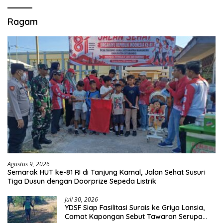
Ragam
Agustus 9, 2026
Semarak HUT ke-81 RI di Tanjung Kamal, Jalan Sehat Susuri
Tiga Dusun dengan Doorprize Sepeda Listrik
Juli 30, 2026
YDSF Siap Fasilitasi Surais ke Griya Lansia,
Camat Kapongan Sebut Tawaran Serupa