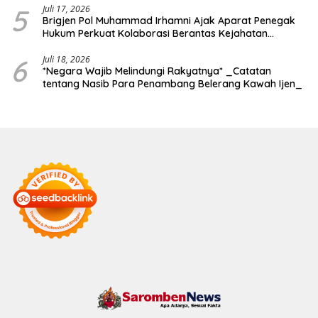
5
Juli 17, 2026
Brigjen Pol Muhammad Irhamni Ajak Aparat Penegak
Hukum Perkuat Kolaborasi Berantas Kejahatan
Lingkungan
6
Juli 18, 2026
*Negara Wajib Melindungi Rakyatnya* _Catatan
tentang Nasib Para Penambang Belerang Kawah Ijen_