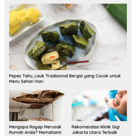
Pepes Tahu, Lauk Tradisional Bergizi yang Cocok untuk
Menu Sehari-hari
Mengapa Rayap Merusak
Rekomendasi Klinik Gigi
Rumah Anda? Memahami
Jakarta Utara Terbaik