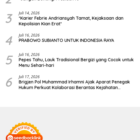
3
Juli 14, 2026
*Karier Febrie Andriansyah Tamat, Kejaksaan dan
Kepolisian Kian Erat*
4
Juli 16, 2026
PRABOWO SUBIANTO UNTUK INDONESIA RAYA
5
Juli 16, 2026
Pepes Tahu, Lauk Tradisional Bergizi yang Cocok untuk
Menu Sehari-hari
6
Juli 17, 2026
Brigjen Pol Muhammad Irhamni Ajak Aparat Penegak
Hukum Perkuat Kolaborasi Berantas Kejahatan
Lingkungan