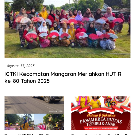
Agustus 17, 2025
IGTKI Kecamatan Mangaran Meriahkan HUT RI
ke-80 Tahun 2025