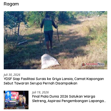
Ragam
Juli 30, 2026
YDSF Siap Fasilitasi Surais ke Griya Lansia, Camat Kapongan
Sebut Tawaran Serupa Pernah Disampaikan
Juli 19, 2026
Final Piala Dunia 2026 Satukan Warga
Sletreng, Aspirasi Pengembangan Lapangan
Curah Saleh Mengemuka