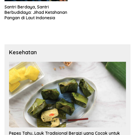
Santri Berdaya, Santri
Berbudidaya: Jihad Ketahanan
Pangan di Laut Indonesia
Kesehatan
Pepes Tahu, Lauk Tradisional Bergizi yang Cocok untuk