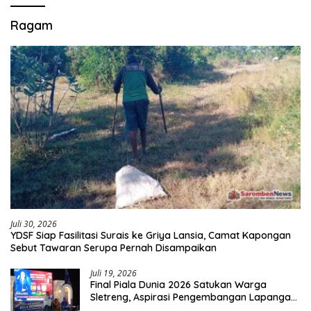
Ragam
Juli 30, 2026
YDSF Siap Fasilitasi Surais ke Griya Lansia, Camat Kapongan
Sebut Tawaran Serupa Pernah Disampaikan
Juli 19, 2026
Final Piala Dunia 2026 Satukan Warga
Sletreng, Aspirasi Pengembangan Lapangan
Curah Saleh Mengemuka