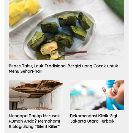
Pepes Tahu, Lauk Tradisional Bergizi yang Cocok untuk
Menu Sehari-hari
Mengapa Rayap Merusak
Rekomendasi Klinik Gigi
Rumah Anda? Memahami
Jakarta Utara Terbaik
Biologi Sang “Silent Killer”