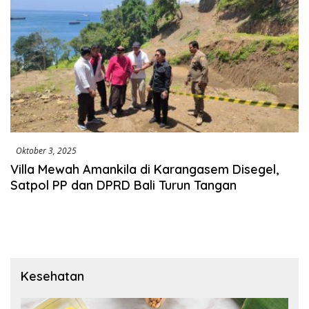
Oktober 3, 2025
Villa Mewah Amankila di Karangasem Disegel,
Satpol PP dan DPRD Bali Turun Tangan
Kesehatan