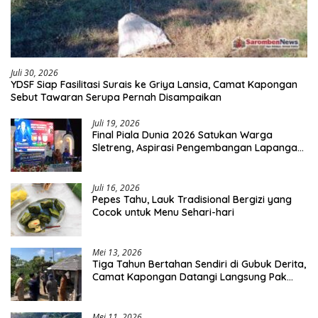
Juli 30, 2026
YDSF Siap Fasilitasi Surais ke Griya Lansia, Camat Kapongan
Sebut Tawaran Serupa Pernah Disampaikan
Juli 19, 2026
Final Piala Dunia 2026 Satukan Warga
Sletreng, Aspirasi Pengembangan Lapangan
Curah Saleh Mengemuka
Juli 16, 2026
Pepes Tahu, Lauk Tradisional Bergizi yang
Cocok untuk Menu Sehari-hari
Mei 13, 2026
Tiga Tahun Bertahan Sendiri di Gubuk Derita,
Camat Kapongan Datangi Langsung Pak
Surais di Desa Peleyan
Mei 11, 2026