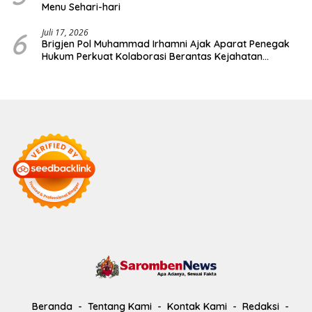
Menu Sehari-hari
6
Juli 17, 2026
Brigjen Pol Muhammad Irhamni Ajak Aparat Penegak
Hukum Perkuat Kolaborasi Berantas Kejahatan
Lingkungan
Beranda
Tentang Kami
Kontak Kami
Redaksi