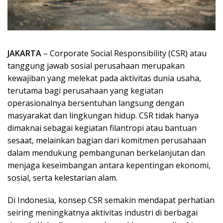
JAKARTA
– Corporate Social Responsibility (CSR) atau
tanggung jawab sosial perusahaan merupakan
kewajiban yang melekat pada aktivitas dunia usaha,
terutama bagi perusahaan yang kegiatan
operasionalnya bersentuhan langsung dengan
masyarakat dan lingkungan hidup. CSR tidak hanya
dimaknai sebagai kegiatan filantropi atau bantuan
sesaat, melainkan bagian dari komitmen perusahaan
dalam mendukung pembangunan berkelanjutan dan
menjaga keseimbangan antara kepentingan ekonomi,
sosial, serta kelestarian alam.
Di Indonesia, konsep CSR semakin mendapat perhatian
seiring meningkatnya aktivitas industri di berbagai