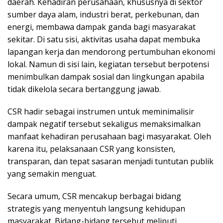
daerah. Kehadiran perusahaan, khususnya di sektor
sumber daya alam, industri berat, perkebunan, dan
energi, membawa dampak ganda bagi masyarakat
sekitar. Di satu sisi, aktivitas usaha dapat membuka
lapangan kerja dan mendorong pertumbuhan ekonomi
lokal. Namun di sisi lain, kegiatan tersebut berpotensi
menimbulkan dampak sosial dan lingkungan apabila
tidak dikelola secara bertanggung jawab.
CSR hadir sebagai instrumen untuk meminimalisir
dampak negatif tersebut sekaligus memaksimalkan
manfaat kehadiran perusahaan bagi masyarakat. Oleh
karena itu, pelaksanaan CSR yang konsisten,
transparan, dan tepat sasaran menjadi tuntutan publik
yang semakin menguat.
Secara umum, CSR mencakup berbagai bidang
strategis yang menyentuh langsung kehidupan
masyarakat. Bidang-bidang tersebut meliputi