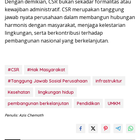
Dengan demikian, CSR bukan sekadar formalitas atau
kewajiban administratif. CSR merupakan tanggung
jawab nyata perusahaan dalam membangun hubungan
harmonis dengan masyarakat, menjaga kelestarian
lingkungan, serta berkontribusi terhadap
pembangunan nasional yang berkelanjutan.
#CSR
#Hak Masyarakat
#Tanggung Jawab Sosial Perusahaan
infrastruktur
Kesehatan
lingkungan hidup
pembangunan berkelanjutan
Pendidikan
UMKM
Penulis: Azis Chemoth