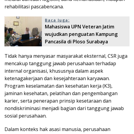
rehabilitasi pascabencana.
Baca Juga:
Mahasiswa UPN Veteran Jatim
wujudkan penguatan Kampung
Pancasila di Ploso Surabaya
Tidak hanya menyasar masyarakat eksternal, CSR juga
mencakup tanggung jawab perusahaan terhadap
internal organisasi, khususnya dalam aspek
ketenagakerjaan dan kesejahteraan karyawan.
Program keselamatan dan kesehatan kerja (K3),
jaminan kesehatan, pelatihan dan pengembangan
karier, serta penerapan prinsip kesetaraan dan
nondiskriminasi menjadi bagian dari tanggung jawab
sosial perusahaan.
Dalam konteks hak asasi manusia, perusahaan