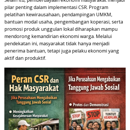
Selain itu, pemberdayaan ekonomi masyarakat menjadi
pilar penting dalam implementasi CSR. Program
pelatihan kewirausahaan, pendampingan UMKM,
bantuan modal usaha, pengembangan koperasi, serta
promosi produk unggulan lokal diharapkan mampu
mendorong kemandirian ekonomi warga. Melalui
pendekatan ini, masyarakat tidak hanya menjadi
penerima bantuan, tetapi juga pelaku ekonomi yang
aktif dan produktif.