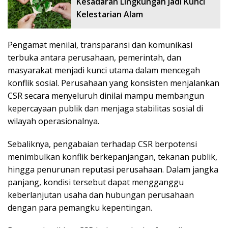
Kesadaran Lingkungan Jadi Kunci
Kelestarian Alam
Pengamat menilai, transparansi dan komunikasi
terbuka antara perusahaan, pemerintah, dan
masyarakat menjadi kunci utama dalam mencegah
konflik sosial. Perusahaan yang konsisten menjalankan
CSR secara menyeluruh dinilai mampu membangun
kepercayaan publik dan menjaga stabilitas sosial di
wilayah operasionalnya.
Sebaliknya, pengabaian terhadap CSR berpotensi
menimbulkan konflik berkepanjangan, tekanan publik,
hingga penurunan reputasi perusahaan. Dalam jangka
panjang, kondisi tersebut dapat mengganggu
keberlanjutan usaha dan hubungan perusahaan
dengan para pemangku kepentingan.