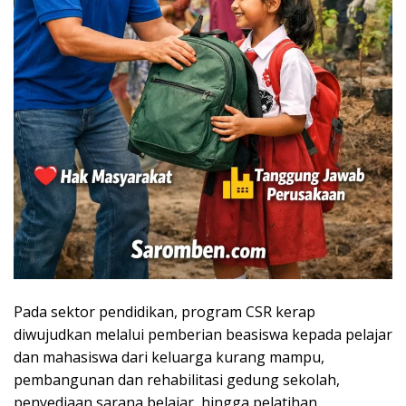
Pada sektor pendidikan, program CSR kerap
diwujudkan melalui pemberian beasiswa kepada pelajar
dan mahasiswa dari keluarga kurang mampu,
pembangunan dan rehabilitasi gedung sekolah,
penyediaan sarana belajar, hingga pelatihan