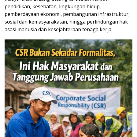
pendidikan, kesehatan, lingkungan hidup,
pemberdayaan ekonomi, pembangunan infrastruktur,
sosial dan kemasyarakatan, hingga perlindungan hak
asasi manusia dan kesejahteraan tenaga kerja.