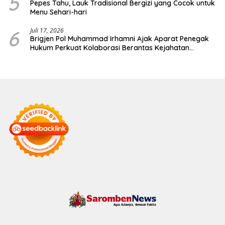
5
Pepes Tahu, Lauk Tradisional Bergizi yang Cocok untuk
Menu Sehari-hari
6
Juli 17, 2026
Brigjen Pol Muhammad Irhamni Ajak Aparat Penegak
Hukum Perkuat Kolaborasi Berantas Kejahatan
Lingkungan