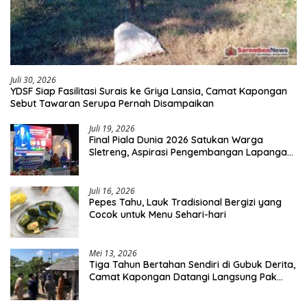
Juli 30, 2026
YDSF Siap Fasilitasi Surais ke Griya Lansia, Camat Kapongan
Sebut Tawaran Serupa Pernah Disampaikan
Juli 19, 2026
Final Piala Dunia 2026 Satukan Warga
Sletreng, Aspirasi Pengembangan Lapangan
Curah Saleh Mengemuka
Juli 16, 2026
Pepes Tahu, Lauk Tradisional Bergizi yang
Cocok untuk Menu Sehari-hari
Mei 13, 2026
Tiga Tahun Bertahan Sendiri di Gubuk Derita,
Camat Kapongan Datangi Langsung Pak
Surais di Desa Peleyan