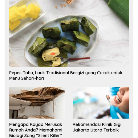
Pepes Tahu, Lauk Tradisional Bergizi yang Cocok untuk
Menu Sehari-hari
Mengapa Rayap Merusak
Rekomendasi Klinik Gigi
Rumah Anda? Memahami
Jakarta Utara Terbaik
Biologi Sang “Silent Killer”