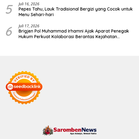
5
Juli 16, 2026
Pepes Tahu, Lauk Tradisional Bergizi yang Cocok untuk
Menu Sehari-hari
6
Juli 17, 2026
Brigjen Pol Muhammad Irhamni Ajak Aparat Penegak
Hukum Perkuat Kolaborasi Berantas Kejahatan
Lingkungan