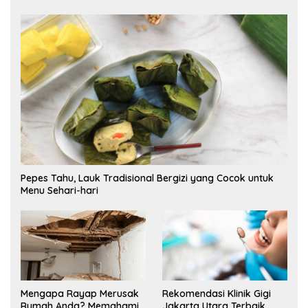
Pepes Tahu, Lauk Tradisional Bergizi yang Cocok untuk
Menu Sehari-hari
Mengapa Rayap Merusak
Rekomendasi Klinik Gigi
Rumah Anda? Memahami
Jakarta Utara Terbaik