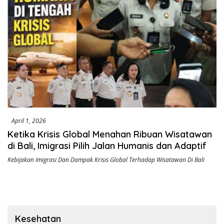
April 1, 2026
Ketika Krisis Global Menahan Ribuan Wisatawan
di Bali, Imigrasi Pilih Jalan Humanis dan Adaptif
Kebijakan Imigrasi Dan Dampak Krisis Global Terhadap Wisatawan Di Bali
Kesehatan