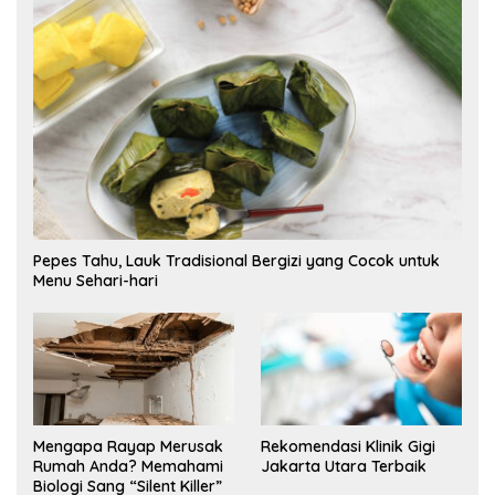
Pepes Tahu, Lauk Tradisional Bergizi yang Cocok untuk
Menu Sehari-hari
Mengapa Rayap Merusak
Rekomendasi Klinik Gigi
Rumah Anda? Memahami
Jakarta Utara Terbaik
Biologi Sang “Silent Killer”