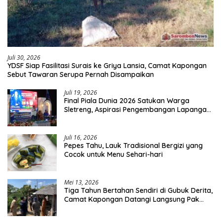
Juli 30, 2026
YDSF Siap Fasilitasi Surais ke Griya Lansia, Camat Kapongan
Sebut Tawaran Serupa Pernah Disampaikan
Juli 19, 2026
Final Piala Dunia 2026 Satukan Warga
Sletreng, Aspirasi Pengembangan Lapangan
Curah Saleh Mengemuka
Juli 16, 2026
Pepes Tahu, Lauk Tradisional Bergizi yang
Cocok untuk Menu Sehari-hari
Mei 13, 2026
Tiga Tahun Bertahan Sendiri di Gubuk Derita,
Camat Kapongan Datangi Langsung Pak
Surais di Desa Peleyan