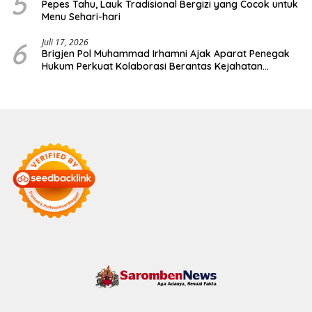
5
Pepes Tahu, Lauk Tradisional Bergizi yang Cocok untuk
Menu Sehari-hari
6
Juli 17, 2026
Brigjen Pol Muhammad Irhamni Ajak Aparat Penegak
Hukum Perkuat Kolaborasi Berantas Kejahatan
Lingkungan