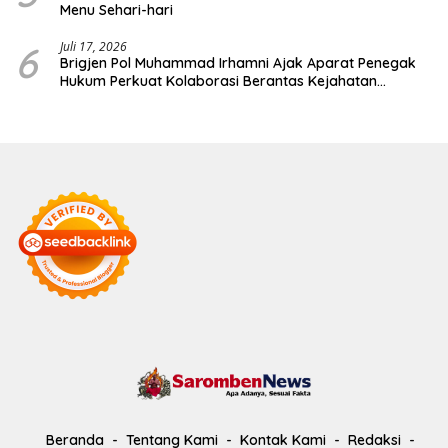
Menu Sehari-hari
6
Juli 17, 2026
Brigjen Pol Muhammad Irhamni Ajak Aparat Penegak
Hukum Perkuat Kolaborasi Berantas Kejahatan
Lingkungan
Beranda
Tentang Kami
Kontak Kami
Redaksi