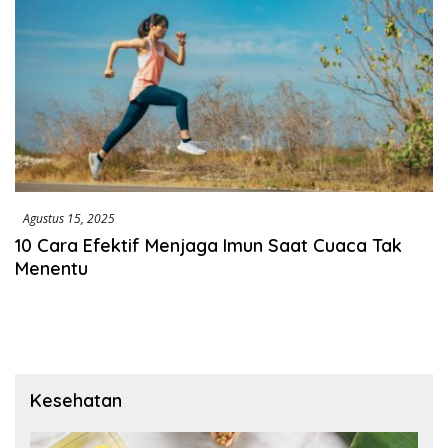
Agustus 15, 2025
10 Cara Efektif Menjaga Imun Saat Cuaca Tak
Menentu
Kesehatan