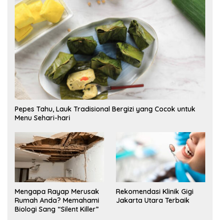
Pepes Tahu, Lauk Tradisional Bergizi yang Cocok untuk
Menu Sehari-hari
Mengapa Rayap Merusak
Rekomendasi Klinik Gigi
Rumah Anda? Memahami
Jakarta Utara Terbaik
Biologi Sang “Silent Killer”