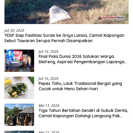
Juli 30, 2026
YDSF Siap Fasilitasi Surais ke Griya Lansia, Camat Kapongan
Sebut Tawaran Serupa Pernah Disampaikan
Juli 19, 2026
Final Piala Dunia 2026 Satukan Warga
Sletreng, Aspirasi Pengembangan Lapangan
Curah Saleh Mengemuka
Juli 16, 2026
Pepes Tahu, Lauk Tradisional Bergizi yang
Cocok untuk Menu Sehari-hari
Mei 13, 2026
Tiga Tahun Bertahan Sendiri di Gubuk Derita,
Camat Kapongan Datangi Langsung Pak
Surais di Desa Peleyan
Mei 11, 2026