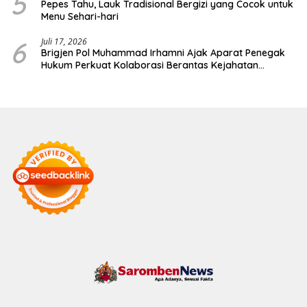
5
Pepes Tahu, Lauk Tradisional Bergizi yang Cocok untuk
Menu Sehari-hari
6
Juli 17, 2026
Brigjen Pol Muhammad Irhamni Ajak Aparat Penegak
Hukum Perkuat Kolaborasi Berantas Kejahatan
Lingkungan