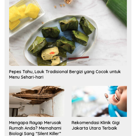
Pepes Tahu, Lauk Tradisional Bergizi yang Cocok untuk
Menu Sehari-hari
Mengapa Rayap Merusak
Rekomendasi Klinik Gigi
Rumah Anda? Memahami
Jakarta Utara Terbaik
Biologi Sang “Silent Killer”