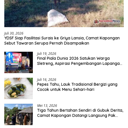
Juli 30, 2026
YDSF Siap Fasilitasi Surais ke Griya Lansia, Camat Kapongan
Sebut Tawaran Serupa Pernah Disampaikan
Juli 19, 2026
Final Piala Dunia 2026 Satukan Warga
Sletreng, Aspirasi Pengembangan Lapangan
Curah Saleh Mengemuka
Juli 16, 2026
Pepes Tahu, Lauk Tradisional Bergizi yang
Cocok untuk Menu Sehari-hari
Mei 13, 2026
Tiga Tahun Bertahan Sendiri di Gubuk Derita,
Camat Kapongan Datangi Langsung Pak
Surais di Desa Peleyan