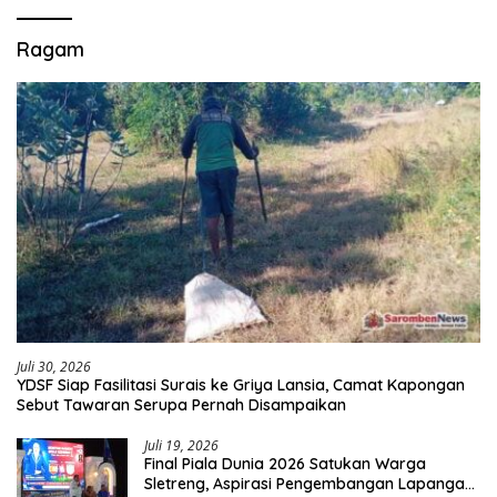
Ragam
Juli 30, 2026
YDSF Siap Fasilitasi Surais ke Griya Lansia, Camat Kapongan
Sebut Tawaran Serupa Pernah Disampaikan
Juli 19, 2026
Final Piala Dunia 2026 Satukan Warga
Sletreng, Aspirasi Pengembangan Lapangan