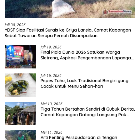
Juli 30, 2026
YDSF Siap Fasilitasi Surais ke Griya Lansia, Camat Kapongan
Sebut Tawaran Serupa Pernah Disampaikan
Juli 19, 2026
Final Piala Dunia 2026 Satukan Warga
Sletreng, Aspirasi Pengembangan Lapangan
Curah Saleh Mengemuka
Juli 16, 2026
Pepes Tahu, Lauk Tradisional Bergizi yang
Cocok untuk Menu Sehari-hari
Mei 13, 2026
Tiga Tahun Bertahan Sendiri di Gubuk Derita,
Camat Kapongan Datangi Langsung Pak
Surais di Desa Peleyan
Mei 11, 2026
Arti Penting Persaudaraan di Tengah