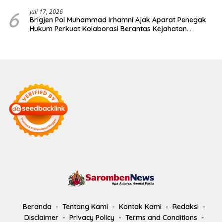
6
Juli 17, 2026
Brigjen Pol Muhammad Irhamni Ajak Aparat Penegak
Hukum Perkuat Kolaborasi Berantas Kejahatan
Lingkungan
Beranda
Tentang Kami
Kontak Kami
Redaksi
Disclaimer
Privacy Policy
Terms and Conditions