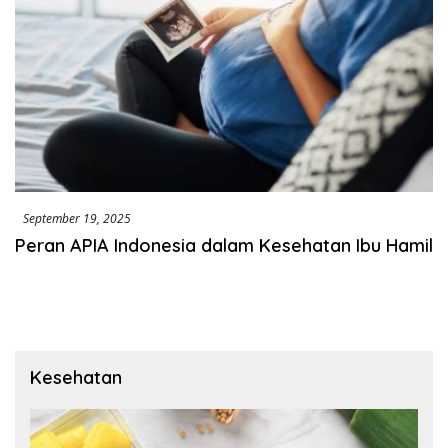
September 19, 2025
Peran APIA Indonesia dalam Kesehatan Ibu Hamil
Kesehatan