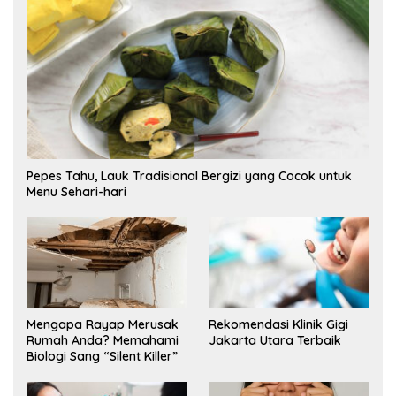
Pepes Tahu, Lauk Tradisional Bergizi yang Cocok untuk
Menu Sehari-hari
Mengapa Rayap Merusak
Rekomendasi Klinik Gigi
Rumah Anda? Memahami
Jakarta Utara Terbaik
Biologi Sang “Silent Killer”