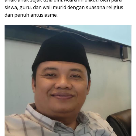
siswa, guru, dan wali murid dengan suasana religius
dan penuh antusiasme.