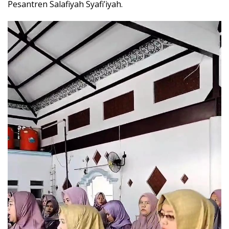
Pesantren Salafiyah Syafi’iyah.