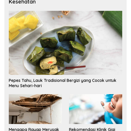
Kesehatan
Pepes Tahu, Lauk Tradisional Bergizi yang Cocok untuk
Menu Sehari-hari
Mengapa Rayap Merusak
Rekomendasi Klinik Gigi