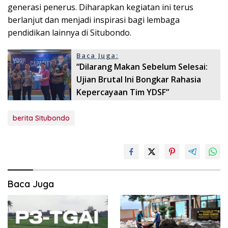
generasi penerus. Diharapkan kegiatan ini terus
berlanjut dan menjadi inspirasi bagi lembaga
pendidikan lainnya di Situbondo.
Baca Juga:
“Dilarang Makan Sebelum Selesai:
Ujian Brutal Ini Bongkar Rahasia
Kepercayaan Tim YDSF”
berita Situbondo
Baca Juga