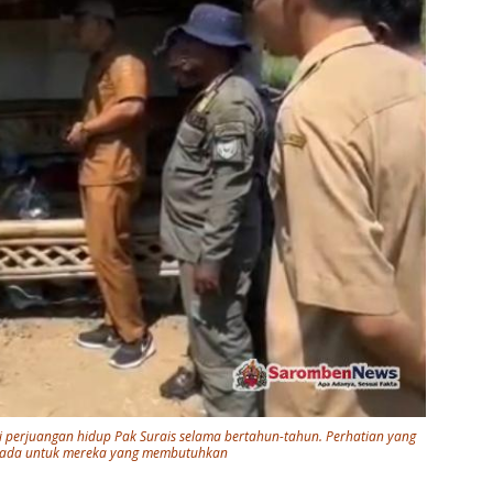
i perjuangan hidup Pak Surais selama bertahun-tahun. Perhatian yang
h ada untuk mereka yang membutuhkan