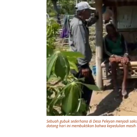
Sebuah gubuk sederhana di Desa Peleyan menjadi saks
datang hari ini membuktikan bahwa kepedulian masi