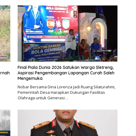
Final Piala Dunia 2026 Satukan Warga Sletreng,
ernah
Aspirasi Pengembangan Lapangan Curah Saleh
Mengemuka
Nobar Bersama Dina Lorenza Jadi Ruang Silaturahmi,
Pemerintah Desa Harapkan Dukungan Fasilitas
Olahraga untuk Generasi…