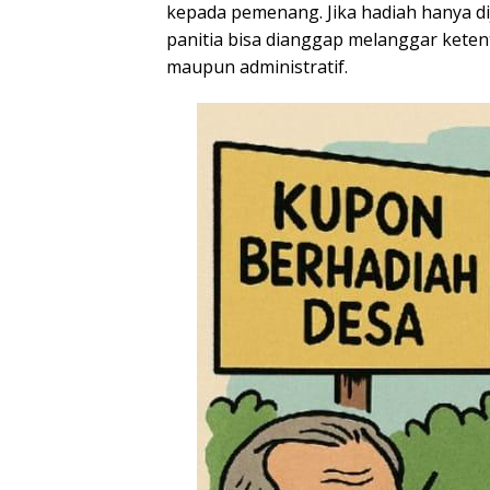
kepada pemenang. Jika hadiah hanya di
panitia bisa dianggap melanggar kete
maupun administratif.