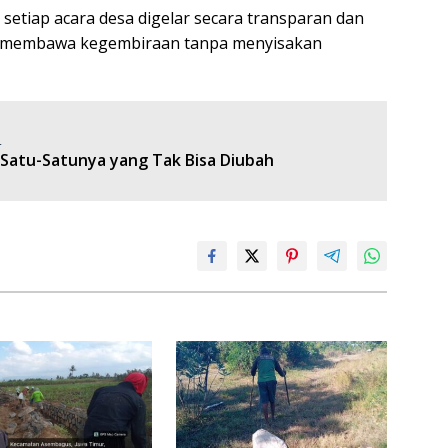
etiap acara desa digelar secara transparan dan
ar membawa kegembiraan tanpa menyisakan
:
 Satu-Satunya yang Tak Bisa Diubah