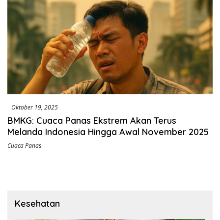
Oktober 19, 2025
BMKG: Cuaca Panas Ekstrem Akan Terus
Melanda Indonesia Hingga Awal November 2025
Cuaca Panas
Kesehatan