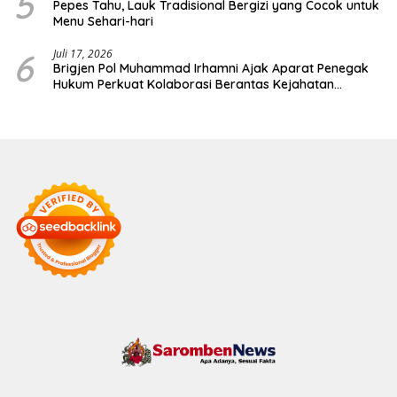
5
Pepes Tahu, Lauk Tradisional Bergizi yang Cocok untuk
Menu Sehari-hari
6
Juli 17, 2026
Brigjen Pol Muhammad Irhamni Ajak Aparat Penegak
Hukum Perkuat Kolaborasi Berantas Kejahatan
Lingkungan