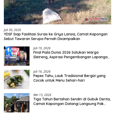
Juli 30, 2026
YDSF Siap Fasilitasi Surais ke Griya Lansia, Camat Kapongan
Sebut Tawaran Serupa Pernah Disampaikan
Juli 19, 2026
Final Piala Dunia 2026 Satukan Warga
Sletreng, Aspirasi Pengembangan Lapangan
Curah Saleh Mengemuka
Juli 16, 2026
Pepes Tahu, Lauk Tradisional Bergizi yang
Cocok untuk Menu Sehari-hari
Mei 13, 2026
Tiga Tahun Bertahan Sendiri di Gubuk Derita,
Camat Kapongan Datangi Langsung Pak
Surais di Desa Peleyan