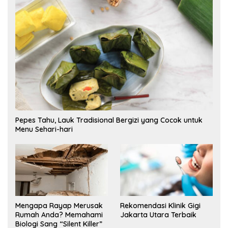
Pepes Tahu, Lauk Tradisional Bergizi yang Cocok untuk
Menu Sehari-hari
Mengapa Rayap Merusak
Rekomendasi Klinik Gigi
Rumah Anda? Memahami
Jakarta Utara Terbaik
Biologi Sang “Silent Killer”