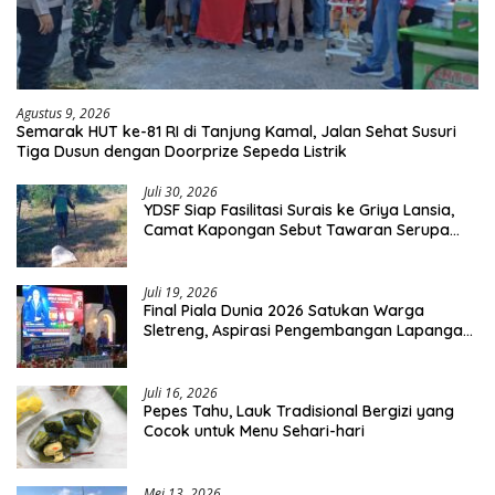
Agustus 9, 2026
Semarak HUT ke-81 RI di Tanjung Kamal, Jalan Sehat Susuri
Tiga Dusun dengan Doorprize Sepeda Listrik
Juli 30, 2026
YDSF Siap Fasilitasi Surais ke Griya Lansia,
Camat Kapongan Sebut Tawaran Serupa
Pernah Disampaikan
Juli 19, 2026
Final Piala Dunia 2026 Satukan Warga
Sletreng, Aspirasi Pengembangan Lapangan
Curah Saleh Mengemuka
Juli 16, 2026
Pepes Tahu, Lauk Tradisional Bergizi yang
Cocok untuk Menu Sehari-hari
Mei 13, 2026