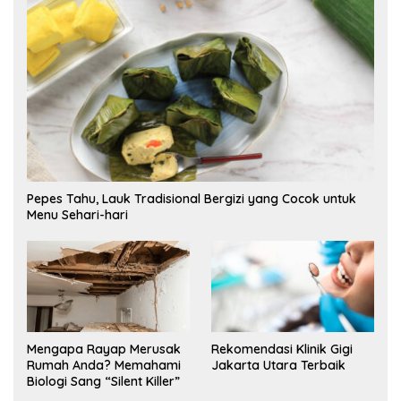
Pepes Tahu, Lauk Tradisional Bergizi yang Cocok untuk
Menu Sehari-hari
Mengapa Rayap Merusak
Rekomendasi Klinik Gigi
Rumah Anda? Memahami
Jakarta Utara Terbaik
Biologi Sang “Silent Killer”