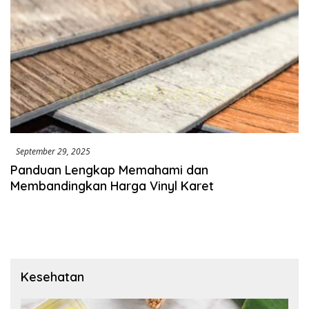
September 29, 2025
Panduan Lengkap Memahami dan
Membandingkan Harga Vinyl Karet
Kesehatan