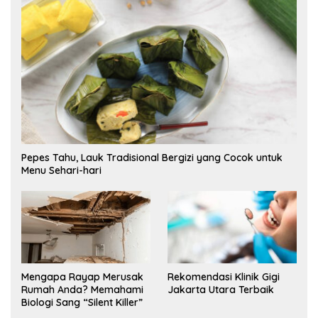
Pepes Tahu, Lauk Tradisional Bergizi yang Cocok untuk
Menu Sehari-hari
Mengapa Rayap Merusak
Rekomendasi Klinik Gigi
Rumah Anda? Memahami
Jakarta Utara Terbaik
Biologi Sang “Silent Killer”