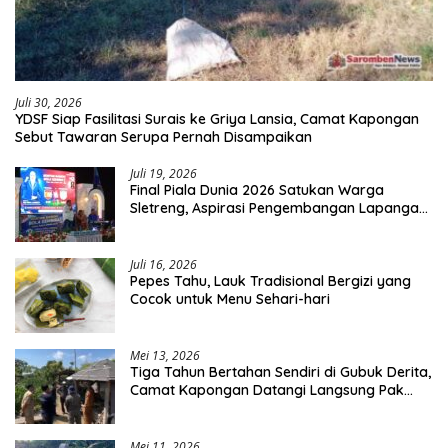
Juli 30, 2026
YDSF Siap Fasilitasi Surais ke Griya Lansia, Camat Kapongan
Sebut Tawaran Serupa Pernah Disampaikan
Juli 19, 2026
Final Piala Dunia 2026 Satukan Warga
Sletreng, Aspirasi Pengembangan Lapangan
Curah Saleh Mengemuka
Juli 16, 2026
Pepes Tahu, Lauk Tradisional Bergizi yang
Cocok untuk Menu Sehari-hari
Mei 13, 2026
Tiga Tahun Bertahan Sendiri di Gubuk Derita,
Camat Kapongan Datangi Langsung Pak
Surais di Desa Peleyan
Mei 11, 2026