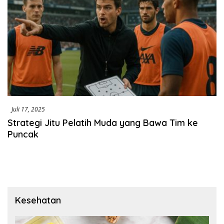
Juli 17, 2025
Strategi Jitu Pelatih Muda yang Bawa Tim ke
Puncak
Kesehatan