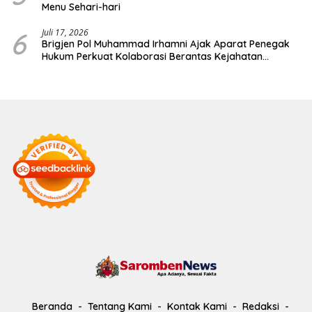
Menu Sehari-hari
6
Juli 17, 2026
Brigjen Pol Muhammad Irhamni Ajak Aparat Penegak
Hukum Perkuat Kolaborasi Berantas Kejahatan
Lingkungan
Beranda
Tentang Kami
Kontak Kami
Redaksi