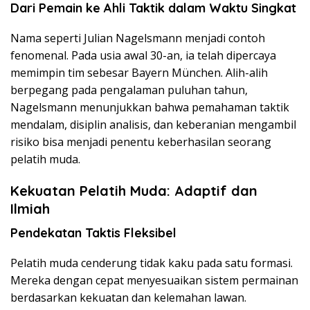
Dari Pemain ke Ahli Taktik dalam Waktu Singkat
Nama seperti Julian Nagelsmann menjadi contoh
fenomenal. Pada usia awal 30-an, ia telah dipercaya
memimpin tim sebesar Bayern München. Alih-alih
berpegang pada pengalaman puluhan tahun,
Nagelsmann menunjukkan bahwa pemahaman taktik
mendalam, disiplin analisis, dan keberanian mengambil
risiko bisa menjadi penentu keberhasilan seorang
pelatih muda.
Kekuatan Pelatih Muda: Adaptif dan
Ilmiah
Pendekatan Taktis Fleksibel
Pelatih muda cenderung tidak kaku pada satu formasi.
Mereka dengan cepat menyesuaikan sistem permainan
berdasarkan kekuatan dan kelemahan lawan.