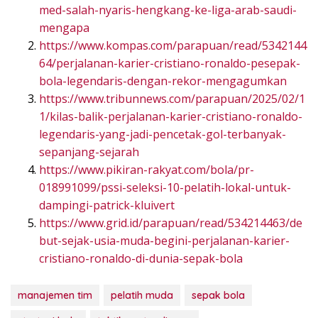
med-salah-nyaris-hengkang-ke-liga-arab-saudi-
mengapa
https://www.kompas.com/parapuan/read/5342144
64/perjalanan-karier-cristiano-ronaldo-pesepak-
bola-legendaris-dengan-rekor-mengagumkan
https://www.tribunnews.com/parapuan/2025/02/1
1/kilas-balik-perjalanan-karier-cristiano-ronaldo-
legendaris-yang-jadi-pencetak-gol-terbanyak-
sepanjang-sejarah
https://www.pikiran-rakyat.com/bola/pr-
018991099/pssi-seleksi-10-pelatih-lokal-untuk-
dampingi-patrick-kluivert
https://www.grid.id/parapuan/read/534214463/de
but-sejak-usia-muda-begini-perjalanan-karier-
cristiano-ronaldo-di-dunia-sepak-bola
manajemen tim
pelatih muda
sepak bola