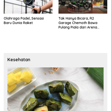
Olahraga Padel, Sensasi
Tak Hanya Bicara, R2
Baru Dunia Raket
Garage Chemoth Bawa
Pulang Piala dari Arena
Roadrace
Kesehatan