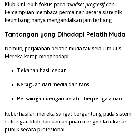
Klub kini lebih fokus pada
mindset progresif
dan
kemampuan membaca permainan secara sistemik
ketimbang hanya mengandalkan jam terbang.
Tantangan yang Dihadapi Pelatih Muda
Namun, perjalanan pelatih muda tak selalu mulus.
Mereka kerap menghadapi:
Tekanan hasil cepat
Keraguan dari media dan fans
Persaingan dengan pelatih berpengalaman
Keberhasilan mereka sangat bergantung pada sistem
dukungan klub dan kemampuan mengelola tekanan
publik secara profesional.