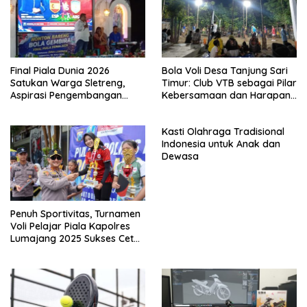
Final Piala Dunia 2026
Bola Voli Desa Tanjung Sari
Satukan Warga Sletreng,
Timur: Club VTB sebagai Pilar
Aspirasi Pengembangan
Kebersamaan dan Harapan
Lapangan Curah Saleh
Generasi Muda
Mengemuka
Kasti Olahraga Tradisional
Indonesia untuk Anak dan
Dewasa
Penuh Sportivitas, Turnamen
Voli Pelajar Piala Kapolres
Lumajang 2025 Sukses Cetak
Bibit Unggul