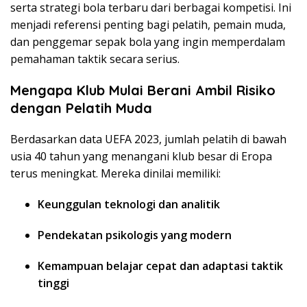
serta strategi bola terbaru dari berbagai kompetisi. Ini
menjadi referensi penting bagi pelatih, pemain muda,
dan penggemar sepak bola yang ingin memperdalam
pemahaman taktik secara serius.
Mengapa Klub Mulai Berani Ambil Risiko
dengan Pelatih Muda
Berdasarkan data UEFA 2023, jumlah pelatih di bawah
usia 40 tahun yang menangani klub besar di Eropa
terus meningkat. Mereka dinilai memiliki:
Keunggulan teknologi dan analitik
Pendekatan psikologis yang modern
Kemampuan belajar cepat dan adaptasi taktik
tinggi