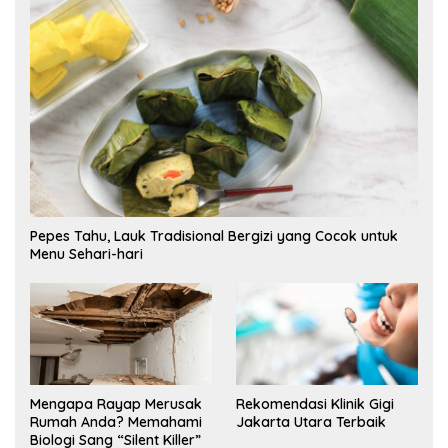
Pepes Tahu, Lauk Tradisional Bergizi yang Cocok untuk
Menu Sehari-hari
Mengapa Rayap Merusak
Rekomendasi Klinik Gigi
Rumah Anda? Memahami
Jakarta Utara Terbaik
Biologi Sang “Silent Killer”