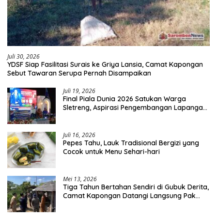
Juli 30, 2026
YDSF Siap Fasilitasi Surais ke Griya Lansia, Camat Kapongan
Sebut Tawaran Serupa Pernah Disampaikan
Juli 19, 2026
Final Piala Dunia 2026 Satukan Warga
Sletreng, Aspirasi Pengembangan Lapangan
Curah Saleh Mengemuka
Juli 16, 2026
Pepes Tahu, Lauk Tradisional Bergizi yang
Cocok untuk Menu Sehari-hari
Mei 13, 2026
Tiga Tahun Bertahan Sendiri di Gubuk Derita,
Camat Kapongan Datangi Langsung Pak
Surais di Desa Peleyan