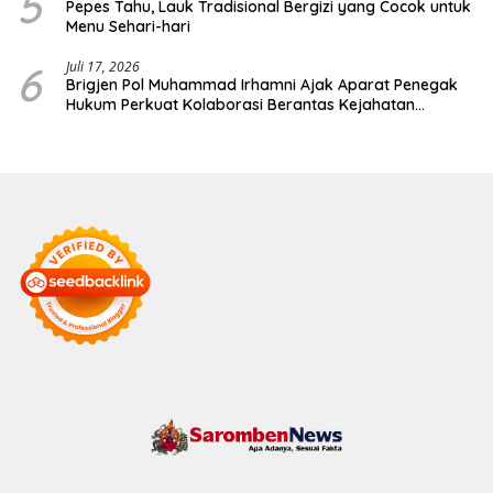
5
Pepes Tahu, Lauk Tradisional Bergizi yang Cocok untuk
Menu Sehari-hari
6
Juli 17, 2026
Brigjen Pol Muhammad Irhamni Ajak Aparat Penegak
Hukum Perkuat Kolaborasi Berantas Kejahatan
Lingkungan