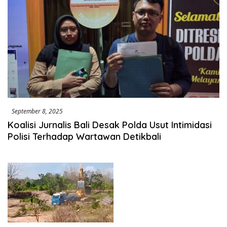
September 8, 2025
Koalisi Jurnalis Bali Desak Polda Usut Intimidasi
Polisi Terhadap Wartawan Detikbali