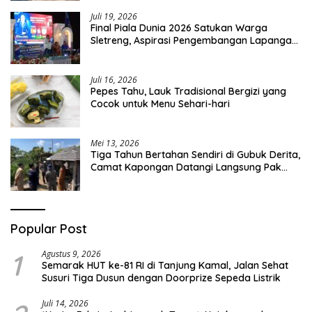
Juli 19, 2026
Final Piala Dunia 2026 Satukan Warga
Sletreng, Aspirasi Pengembangan Lapangan
Curah Saleh Mengemuka
Juli 16, 2026
Pepes Tahu, Lauk Tradisional Bergizi yang
Cocok untuk Menu Sehari-hari
Mei 13, 2026
Tiga Tahun Bertahan Sendiri di Gubuk Derita,
Camat Kapongan Datangi Langsung Pak
Surais di Desa Peleyan
Popular Post
1
Agustus 9, 2026
Semarak HUT ke-81 RI di Tanjung Kamal, Jalan Sehat
Susuri Tiga Dusun dengan Doorprize Sepeda Listrik
Juli 14, 2026