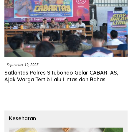
September 19, 2025
Satlantas Polres Situbondo Gelar CABARTAS,
Ajak Warga Tertib Lalu Lintas dan Bahas
Fenomena Balap Liar
Kesehatan