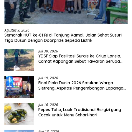
Agustus 9, 2026
Semarak HUT ke-81 RI di Tanjung Kamal, Jalan Sehat Susuri
Tiga Dusun dengan Doorprize Sepeda Listrik
Juli 30, 2026
YDSF Siap Fasilitasi Surais ke Griya Lansia,
Camat Kapongan Sebut Tawaran Serupa
Pernah Disampaikan
Juli 19, 2026
Final Piala Dunia 2026 Satukan Warga
Sletreng, Aspirasi Pengembangan Lapangan
Curah Saleh Mengemuka
Juli 16, 2026
Pepes Tahu, Lauk Tradisional Bergizi yang
Cocok untuk Menu Sehari-hari
Mei 13, 2026