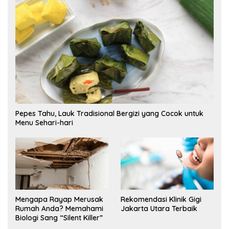
Pepes Tahu, Lauk Tradisional Bergizi yang Cocok untuk
Menu Sehari-hari
Mengapa Rayap Merusak
Rekomendasi Klinik Gigi
Rumah Anda? Memahami
Jakarta Utara Terbaik
Biologi Sang “Silent Killer”