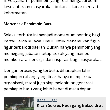
3. Pelayanan – pemimpin yang rela mengabdi demi
kesejahteraan masyarakat, bukan sekadar mencari
kehormatan.
Mencetak Pemimpin Baru
Seleksi terbuka ini menjadi momentum penting bagi
Partai Garda RI Jawa Timur untuk menemukan figur-
figur terbaik di daerah. Bukan hanya pemimpin yang
memegang jabatan, tetapi sosok yang mampu
memberi arah, energi, dan inspirasi bagi masyarakat.
Dengan proses yang terbuka, diharapkan lahir
pemimpin cabang yang tidak hanya memperkuat
organisasi, tetapi juga siap melahirkan generasi
pemimpin baru yang lebih hebat di masa depan.
Baca Juga:
Kisah Sukses Pedagang Bakso Urat