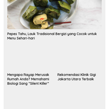
Pepes Tahu, Lauk Tradisional Bergizi yang Cocok untuk
Menu Sehari-hari
Mengapa Rayap Merusak
Rekomendasi Klinik Gigi
Rumah Anda? Memahami
Jakarta Utara Terbaik
Biologi Sang “Silent Killer”