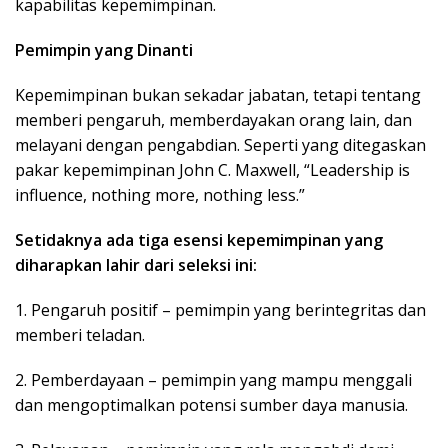
kapabilitas kepemimpinan.
Pemimpin yang Dinanti
Kepemimpinan bukan sekadar jabatan, tetapi tentang
memberi pengaruh, memberdayakan orang lain, dan
melayani dengan pengabdian. Seperti yang ditegaskan
pakar kepemimpinan John C. Maxwell, “Leadership is
influence, nothing more, nothing less.”
Setidaknya ada tiga esensi kepemimpinan yang
diharapkan lahir dari seleksi ini:
1. Pengaruh positif – pemimpin yang berintegritas dan
memberi teladan.
2. Pemberdayaan – pemimpin yang mampu menggali
dan mengoptimalkan potensi sumber daya manusia.