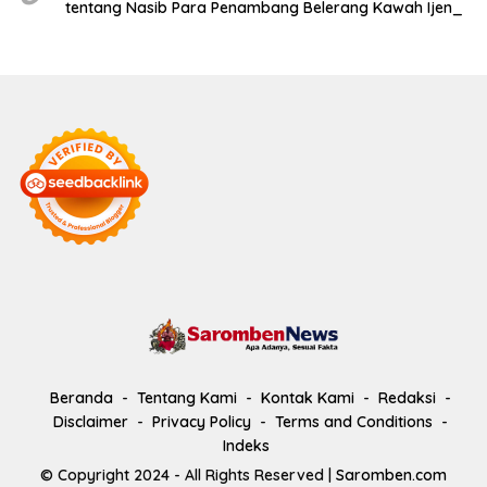
tentang Nasib Para Penambang Belerang Kawah Ijen_
Beranda
Tentang Kami
Kontak Kami
Redaksi
Disclaimer
Privacy Policy
Terms and Conditions
Indeks
© Copyright 2024 - All Rights Reserved |
Saromben.com