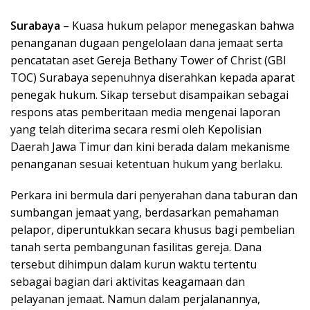
Surabaya
– Kuasa hukum pelapor menegaskan bahwa
penanganan dugaan pengelolaan dana jemaat serta
pencatatan aset Gereja Bethany Tower of Christ (GBI
TOC) Surabaya sepenuhnya diserahkan kepada aparat
penegak hukum. Sikap tersebut disampaikan sebagai
respons atas pemberitaan media mengenai laporan
yang telah diterima secara resmi oleh Kepolisian
Daerah Jawa Timur dan kini berada dalam mekanisme
penanganan sesuai ketentuan hukum yang berlaku.
Perkara ini bermula dari penyerahan dana taburan dan
sumbangan jemaat yang, berdasarkan pemahaman
pelapor, diperuntukkan secara khusus bagi pembelian
tanah serta pembangunan fasilitas gereja. Dana
tersebut dihimpun dalam kurun waktu tertentu
sebagai bagian dari aktivitas keagamaan dan
pelayanan jemaat. Namun dalam perjalanannya,