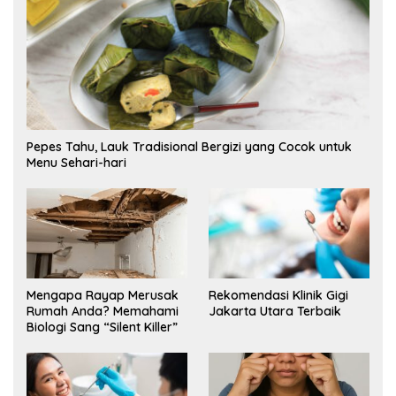
Pepes Tahu, Lauk Tradisional Bergizi yang Cocok untuk
Menu Sehari-hari
Mengapa Rayap Merusak
Rekomendasi Klinik Gigi
Rumah Anda? Memahami
Jakarta Utara Terbaik
Biologi Sang “Silent Killer”