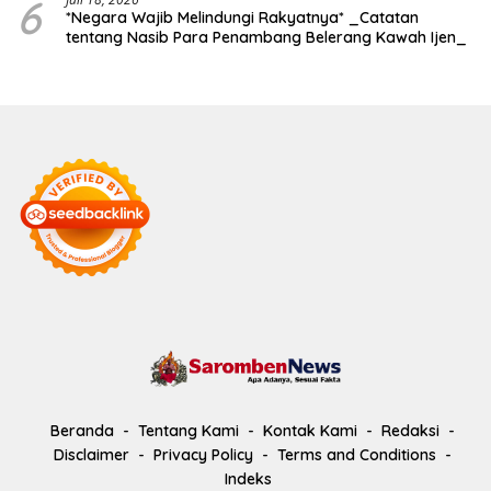
6
*Negara Wajib Melindungi Rakyatnya* _Catatan
tentang Nasib Para Penambang Belerang Kawah Ijen_
Beranda
Tentang Kami
Kontak Kami
Redaksi
Disclaimer
Privacy Policy
Terms and Conditions
Indeks