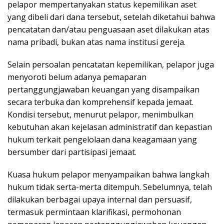
pelapor mempertanyakan status kepemilikan aset
yang dibeli dari dana tersebut, setelah diketahui bahwa
pencatatan dan/atau penguasaan aset dilakukan atas
nama pribadi, bukan atas nama institusi gereja.
Selain persoalan pencatatan kepemilikan, pelapor juga
menyoroti belum adanya pemaparan
pertanggungjawaban keuangan yang disampaikan
secara terbuka dan komprehensif kepada jemaat.
Kondisi tersebut, menurut pelapor, menimbulkan
kebutuhan akan kejelasan administratif dan kepastian
hukum terkait pengelolaan dana keagamaan yang
bersumber dari partisipasi jemaat.
Kuasa hukum pelapor menyampaikan bahwa langkah
hukum tidak serta-merta ditempuh. Sebelumnya, telah
dilakukan berbagai upaya internal dan persuasif,
termasuk permintaan klarifikasi, permohonan