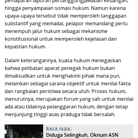
pemaparan laporan pertanggungjawaban keuangan,
hingga penyampaian somasi hukum. Namun karena
upaya-upaya tersebut tidak memperoleh tanggapan
substantif yang memadai, pelapor memandang perlu
menempuh jalur hukum sebagai mekanisme
konstitusional untuk memperoleh kejelasan dan
kepastian hukum.
Dalam keterangannya, kuasa hukum menegaskan
bahwa pelibatan aparat penegak hukum bukan
dimaksudkan untuk menghakimi pihak mana pun,
melainkan sebagai sarana objektif untuk menilai fakta
dan rangkaian peristiwa secara utuh. Proses hukum,
menurutnya, merupakan forum yang sah untuk menilai
ada atau tidaknya pelanggaran hukum, dengan tetap
menjunjung tinggi asas praduga tidak bersalah.
Baca Juga:
Diduga Selingkuh, Oknum ASN