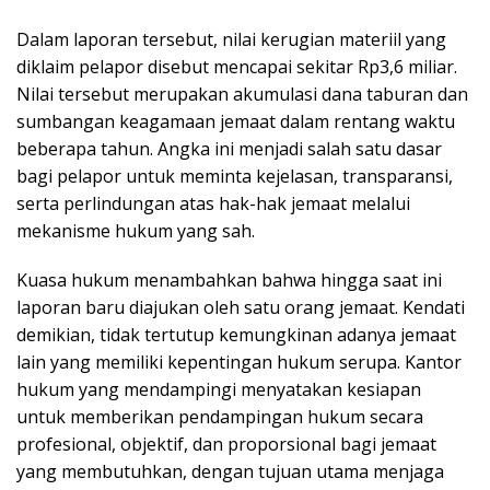
Dalam laporan tersebut, nilai kerugian materiil yang
diklaim pelapor disebut mencapai sekitar Rp3,6 miliar.
Nilai tersebut merupakan akumulasi dana taburan dan
sumbangan keagamaan jemaat dalam rentang waktu
beberapa tahun. Angka ini menjadi salah satu dasar
bagi pelapor untuk meminta kejelasan, transparansi,
serta perlindungan atas hak-hak jemaat melalui
mekanisme hukum yang sah.
Kuasa hukum menambahkan bahwa hingga saat ini
laporan baru diajukan oleh satu orang jemaat. Kendati
demikian, tidak tertutup kemungkinan adanya jemaat
lain yang memiliki kepentingan hukum serupa. Kantor
hukum yang mendampingi menyatakan kesiapan
untuk memberikan pendampingan hukum secara
profesional, objektif, dan proporsional bagi jemaat
yang membutuhkan, dengan tujuan utama menjaga