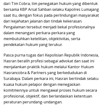
dari Tim Cobra, tim penegakan hukum yang dibentuk
bersama KBP Arsal Sahban selaku Kapolres Lumajang
saat itu, dengan fokus pada perlindungan masyarakat
dari kejahatan jalanan dan tindak kekerasan.
Pengalaman tersebut menjadi bekal profesionalnya
dalam menangani perkara-perkara yang
membutuhkan ketelitian, objektivitas, serta
pendekatan hukum yang terukur.
Pasca purna tugas dari Kepolisian Republik Indonesia,
Hasran beralih profesi sebagai advokat dan saat ini
menjalankan praktik hukum melalui Kantor Hukum
Hasrancobra & Partners yang berkedudukan di
Surabaya. Dalam perkara ini, Hasran bertindak selaku
kuasa hukum pelapor dengan menegaskan
komitmennya untuk mengawal proses hukum secara
profesional, objektif, dan berlandaskan ketentuan
peraturan perundang-undangan.