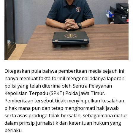
Ditegaskan pula bahwa pemberitaan media sejauh ini
hanya memuat fakta formil mengenai adanya laporan
polisi yang telah diterima oleh Sentra Pelayanan
Kepolisian Terpadu (SPKT) Polda Jawa Timur.
Pemberitaan tersebut tidak menyimpulkan kesalahan
pihak mana pun dan tetap menghormati hak jawab
serta asas praduga tidak bersalah, sebagaimana diatur
dalam prinsip jurnalistik dan ketentuan hukum yang
berlaku.