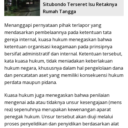
Situbondo Terseret Isu Retaknya
Rumah Tangga
Menanggapi pernyataan pihak terlapor yang
mendasarkan pembelaannya pada ketentuan tata
gereja internal, kuasa hukum menegaskan bahwa
ketentuan organisasi keagamaan pada prinsipnya
bersifat administratif dan internal. Ketentuan tersebut,
kata kuasa hukum, tidak meniadakan keberlakuan
hukum negara, khususnya dalam hal pengelolaan dana
dan pencatatan aset yang memiliki konsekuensi hukum
perdata maupun pidana.
Kuasa hukum juga menegaskan bahwa penilaian
mengenai ada atau tidaknya unsur kesengajaan (mens
rea) sepenuhnya merupakan kewenangan aparat
penegak hukum. Unsur tersebut akan diuji melalui
proses penyelidikan dan penyidikan berdasarkan alat