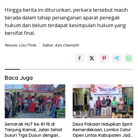
Hingga berita ini diturunkan, perkara tersebut masih
berada dalam tahap penanganan aparat penegak
hukum dan belum terdapat kesimpulan hukum yang
bersifat final.
Penulis: Lim/Time
Editor: Azis Chemoth
Baca Juga
Semarak HUT ke-81 RI di
Desa Pokaan Hidupkan Spirit
Tanjung Kamal, Jalan Sehat
Kemerdekaan, Lomba Catur
Susuri Tiga Dusun dengan
Open Lintas Kabupaten Jadi