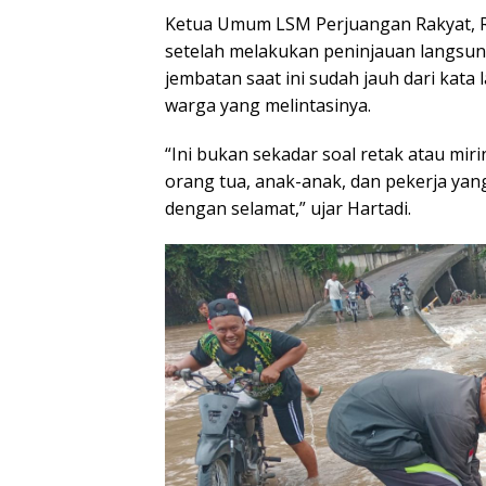
Ketua Umum LSM Perjuangan Rakyat, 
setelah melakukan peninjauan langsung
jembatan saat ini sudah jauh dari kata
warga yang melintasinya.
“Ini bukan sekadar soal retak atau miri
orang tua, anak-anak, dan pekerja yan
dengan selamat,” ujar Hartadi.