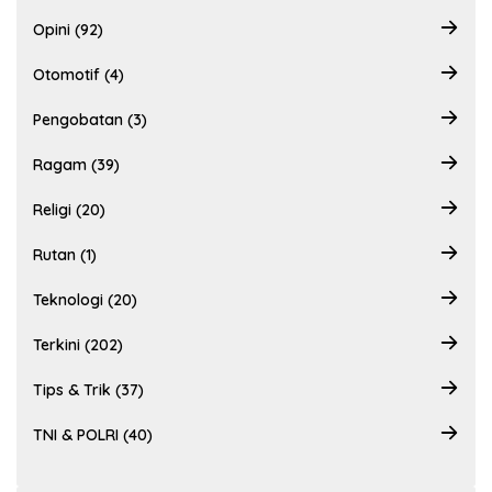
Opini (92)
Otomotif (4)
Pengobatan (3)
Ragam (39)
Religi (20)
Rutan (1)
Teknologi (20)
Terkini (202)
Tips & Trik (37)
TNI & POLRI (40)