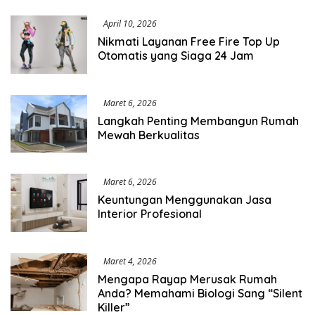
April 10, 2026
Nikmati Layanan Free Fire Top Up
Otomatis yang Siaga 24 Jam
Maret 6, 2026
Langkah Penting Membangun Rumah
Mewah Berkualitas
Maret 6, 2026
Keuntungan Menggunakan Jasa
Interior Profesional
Maret 4, 2026
Mengapa Rayap Merusak Rumah
Anda? Memahami Biologi Sang “Silent
Killer”