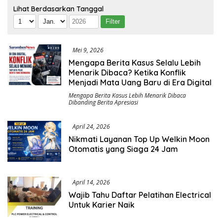
Lihat Berdasarkan Tanggal
Mei 9, 2026
Mengapa Berita Kasus Selalu Lebih
Menarik Dibaca? Ketika Konflik
Menjadi Mata Uang Baru di Era Digital
Mengapa Berita Kasus Lebih Menarik Dibaca
Dibanding Berita Apresiasi
April 24, 2026
Nikmati Layanan Top Up Welkin Moon
Otomatis yang Siaga 24 Jam
April 14, 2026
Wajib Tahu Daftar Pelatihan Electrical
Untuk Karier Naik