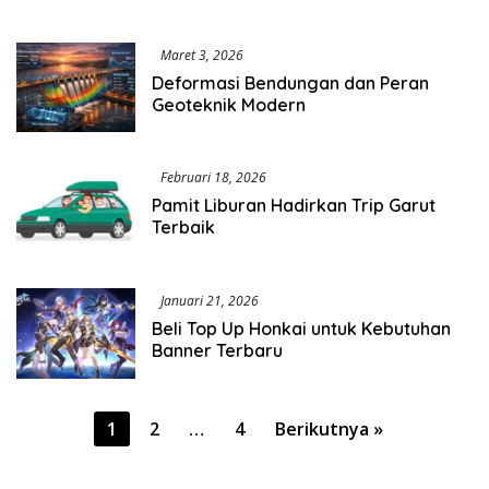
Maret 3, 2026
Deformasi Bendungan dan Peran
Geoteknik Modern
Februari 18, 2026
Pamit Liburan Hadirkan Trip Garut
Terbaik
Januari 21, 2026
Beli Top Up Honkai untuk Kebutuhan
Banner Terbaru
Paginasi
1
2
…
4
Berikutnya »
pos