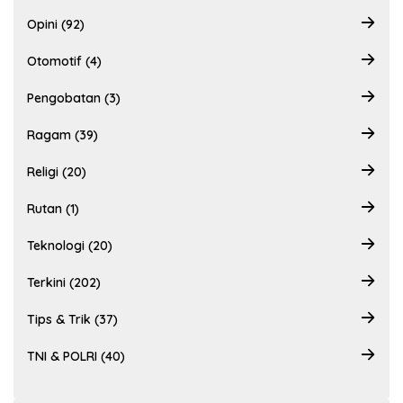
Opini (92)
Otomotif (4)
Pengobatan (3)
Ragam (39)
Religi (20)
Rutan (1)
Teknologi (20)
Terkini (202)
Tips & Trik (37)
TNI & POLRI (40)