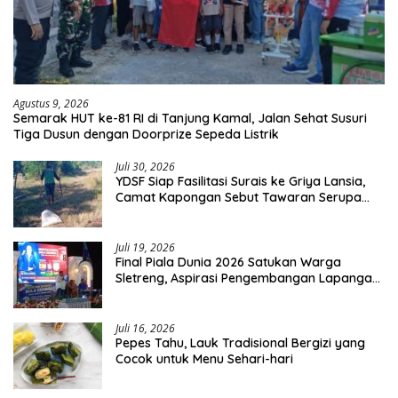
Agustus 9, 2026
Semarak HUT ke-81 RI di Tanjung Kamal, Jalan Sehat Susuri
Tiga Dusun dengan Doorprize Sepeda Listrik
Juli 30, 2026
YDSF Siap Fasilitasi Surais ke Griya Lansia,
Camat Kapongan Sebut Tawaran Serupa
Pernah Disampaikan
Juli 19, 2026
Final Piala Dunia 2026 Satukan Warga
Sletreng, Aspirasi Pengembangan Lapangan
Curah Saleh Mengemuka
Juli 16, 2026
Pepes Tahu, Lauk Tradisional Bergizi yang
Cocok untuk Menu Sehari-hari