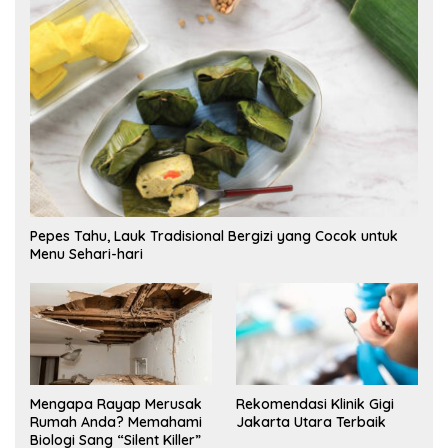
Pepes Tahu, Lauk Tradisional Bergizi yang Cocok untuk
Menu Sehari-hari
Mengapa Rayap Merusak
Rekomendasi Klinik Gigi
Rumah Anda? Memahami
Jakarta Utara Terbaik
Biologi Sang “Silent Killer”