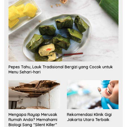
Pepes Tahu, Lauk Tradisional Bergizi yang Cocok untuk
Menu Sehari-hari
Mengapa Rayap Merusak
Rekomendasi Klinik Gigi
Rumah Anda? Memahami
Jakarta Utara Terbaik
Biologi Sang “Silent Killer”