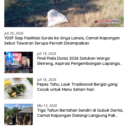
Juli 30, 2026
YDSF Siap Fasilitasi Surais ke Griya Lansia, Camat Kapongan
Sebut Tawaran Serupa Pernah Disampaikan
Juli 19, 2026
Final Piala Dunia 2026 Satukan Warga
Sletreng, Aspirasi Pengembangan Lapangan
Curah Saleh Mengemuka
Juli 16, 2026
Pepes Tahu, Lauk Tradisional Bergizi yang
Cocok untuk Menu Sehari-hari
Mei 13, 2026
Tiga Tahun Bertahan Sendiri di Gubuk Derita,
Camat Kapongan Datangi Langsung Pak
Surais di Desa Peleyan