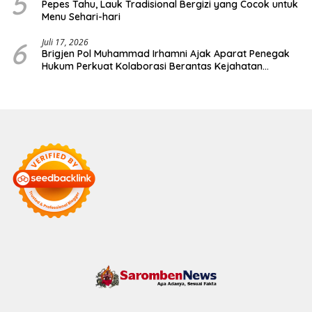
5
Pepes Tahu, Lauk Tradisional Bergizi yang Cocok untuk
Menu Sehari-hari
6
Juli 17, 2026
Brigjen Pol Muhammad Irhamni Ajak Aparat Penegak
Hukum Perkuat Kolaborasi Berantas Kejahatan
Lingkungan