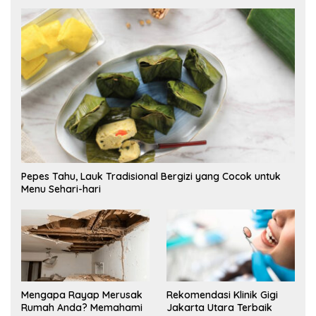
Pepes Tahu, Lauk Tradisional Bergizi yang Cocok untuk
Menu Sehari-hari
Mengapa Rayap Merusak
Rekomendasi Klinik Gigi
Rumah Anda? Memahami
Jakarta Utara Terbaik