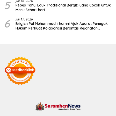
5
Juli 16, 2026
Pepes Tahu, Lauk Tradisional Bergizi yang Cocok untuk
Menu Sehari-hari
6
Juli 17, 2026
Brigjen Pol Muhammad Irhamni Ajak Aparat Penegak
Hukum Perkuat Kolaborasi Berantas Kejahatan
Lingkungan