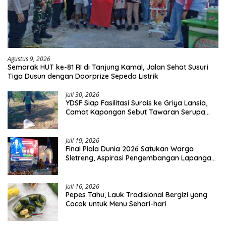
Agustus 9, 2026
Semarak HUT ke-81 RI di Tanjung Kamal, Jalan Sehat Susuri
Tiga Dusun dengan Doorprize Sepeda Listrik
Juli 30, 2026
YDSF Siap Fasilitasi Surais ke Griya Lansia,
Camat Kapongan Sebut Tawaran Serupa
Pernah Disampaikan
Juli 19, 2026
Final Piala Dunia 2026 Satukan Warga
Sletreng, Aspirasi Pengembangan Lapangan
Curah Saleh Mengemuka
Juli 16, 2026
Pepes Tahu, Lauk Tradisional Bergizi yang
Cocok untuk Menu Sehari-hari