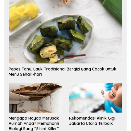
Pepes Tahu, Lauk Tradisional Bergizi yang Cocok untuk
Menu Sehari-hari
Mengapa Rayap Merusak
Rekomendasi Klinik Gigi
Rumah Anda? Memahami
Jakarta Utara Terbaik
Biologi Sang “Silent Killer”