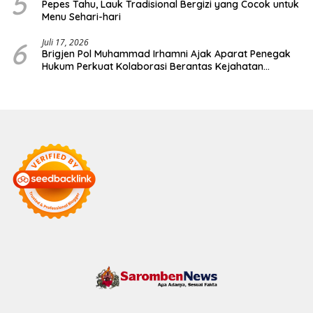
5
Pepes Tahu, Lauk Tradisional Bergizi yang Cocok untuk
Menu Sehari-hari
6
Juli 17, 2026
Brigjen Pol Muhammad Irhamni Ajak Aparat Penegak
Hukum Perkuat Kolaborasi Berantas Kejahatan
Lingkungan