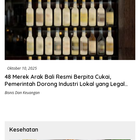
Oktober 10, 2025
48 Merek Arak Bali Resmi Berpita Cukai,
Pemerintah Dorong Industri Lokal yang Legal
dan Aman
Bisnis Dan Keuangan
Kesehatan