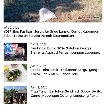
Juli 30, 2026
YDSF Siap Fasilitasi Surais ke Griya Lansia, Camat Kapongan
Sebut Tawaran Serupa Pernah Disampaikan
Juli 19, 2026
Final Piala Dunia 2026 Satukan Warga
Sletreng, Aspirasi Pengembangan Lapangan
Curah Saleh Mengemuka
Juli 16, 2026
Pepes Tahu, Lauk Tradisional Bergizi yang
Cocok untuk Menu Sehari-hari
Mei 13, 2026
Tiga Tahun Bertahan Sendiri di Gubuk Derita,
Camat Kapongan Datangi Langsung Pak
Surais di Desa Peleyan