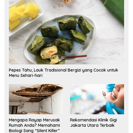
Pepes Tahu, Lauk Tradisional Bergizi yang Cocok untuk
Menu Sehari-hari
Mengapa Rayap Merusak
Rekomendasi Klinik Gigi
Rumah Anda? Memahami
Jakarta Utara Terbaik
Biologi Sang “Silent Killer”