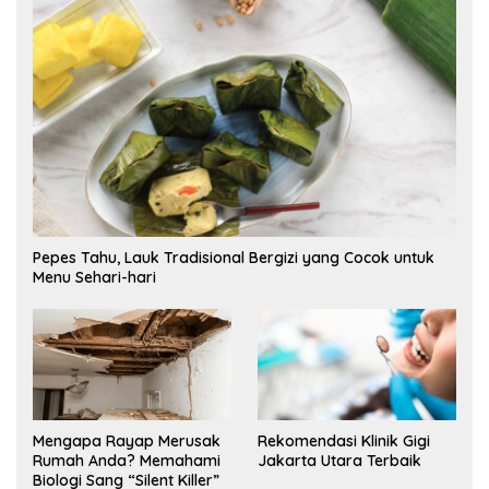
Pepes Tahu, Lauk Tradisional Bergizi yang Cocok untuk
Menu Sehari-hari
Mengapa Rayap Merusak
Rekomendasi Klinik Gigi
Rumah Anda? Memahami
Jakarta Utara Terbaik
Biologi Sang “Silent Killer”