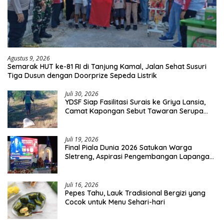
Agustus 9, 2026
Semarak HUT ke-81 RI di Tanjung Kamal, Jalan Sehat Susuri
Tiga Dusun dengan Doorprize Sepeda Listrik
Juli 30, 2026
YDSF Siap Fasilitasi Surais ke Griya Lansia,
Camat Kapongan Sebut Tawaran Serupa
Pernah Disampaikan
Juli 19, 2026
Final Piala Dunia 2026 Satukan Warga
Sletreng, Aspirasi Pengembangan Lapangan
Curah Saleh Mengemuka
Juli 16, 2026
Pepes Tahu, Lauk Tradisional Bergizi yang
Cocok untuk Menu Sehari-hari