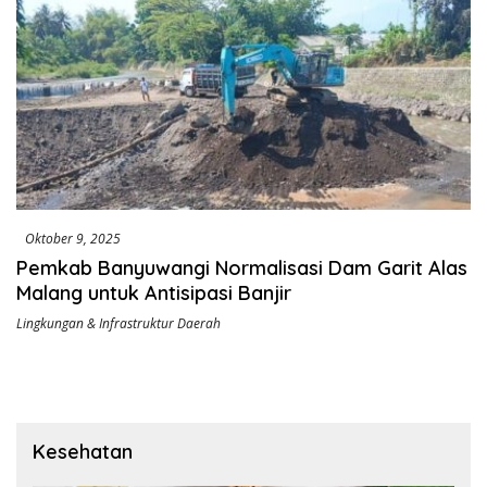
Oktober 9, 2025
Pemkab Banyuwangi Normalisasi Dam Garit Alas
Malang untuk Antisipasi Banjir
Lingkungan & Infrastruktur Daerah
Kesehatan