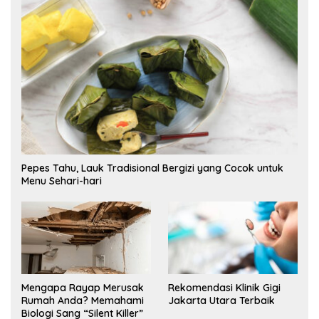
Pepes Tahu, Lauk Tradisional Bergizi yang Cocok untuk
Menu Sehari-hari
Mengapa Rayap Merusak
Rekomendasi Klinik Gigi
Rumah Anda? Memahami
Jakarta Utara Terbaik
Biologi Sang “Silent Killer”