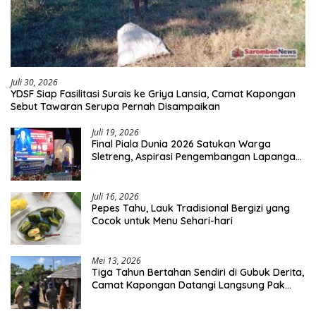
Juli 30, 2026
YDSF Siap Fasilitasi Surais ke Griya Lansia, Camat Kapongan
Sebut Tawaran Serupa Pernah Disampaikan
Juli 19, 2026
Final Piala Dunia 2026 Satukan Warga
Sletreng, Aspirasi Pengembangan Lapangan
Curah Saleh Mengemuka
Juli 16, 2026
Pepes Tahu, Lauk Tradisional Bergizi yang
Cocok untuk Menu Sehari-hari
Mei 13, 2026
Tiga Tahun Bertahan Sendiri di Gubuk Derita,
Camat Kapongan Datangi Langsung Pak
Surais di Desa Peleyan