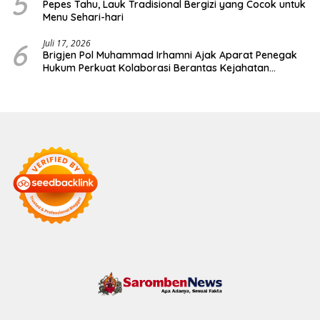
5
Pepes Tahu, Lauk Tradisional Bergizi yang Cocok untuk
Menu Sehari-hari
6
Juli 17, 2026
Brigjen Pol Muhammad Irhamni Ajak Aparat Penegak
Hukum Perkuat Kolaborasi Berantas Kejahatan
Lingkungan