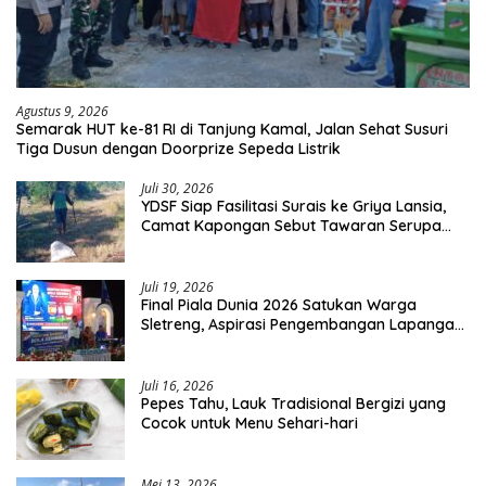
Agustus 9, 2026
Semarak HUT ke-81 RI di Tanjung Kamal, Jalan Sehat Susuri
Tiga Dusun dengan Doorprize Sepeda Listrik
Juli 30, 2026
YDSF Siap Fasilitasi Surais ke Griya Lansia,
Camat Kapongan Sebut Tawaran Serupa
Pernah Disampaikan
Juli 19, 2026
Final Piala Dunia 2026 Satukan Warga
Sletreng, Aspirasi Pengembangan Lapangan
Curah Saleh Mengemuka
Juli 16, 2026
Pepes Tahu, Lauk Tradisional Bergizi yang
Cocok untuk Menu Sehari-hari
Mei 13, 2026