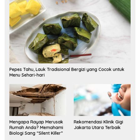
Pepes Tahu, Lauk Tradisional Bergizi yang Cocok untuk
Menu Sehari-hari
Mengapa Rayap Merusak
Rekomendasi Klinik Gigi
Rumah Anda? Memahami
Jakarta Utara Terbaik
Biologi Sang “Silent Killer”