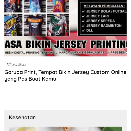
Juli 30, 2025
Garuda Print, Tempat Bikin Jersey Custom Online
yang Pas Buat Kamu
Kesehatan