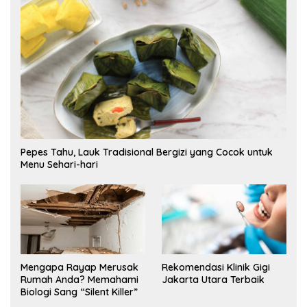
Pepes Tahu, Lauk Tradisional Bergizi yang Cocok untuk
Menu Sehari-hari
Mengapa Rayap Merusak
Rekomendasi Klinik Gigi
Rumah Anda? Memahami
Jakarta Utara Terbaik
Biologi Sang “Silent Killer”