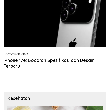
Agustus 20, 2025
iPhone 17e: Bocoran Spesifikasi dan Desain
Terbaru
Kesehatan