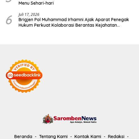
Menu Sehari-hari
6
Juli 17, 2026
Brigjen Pol Muhammad Irhamni Ajak Aparat Penegak
Hukum Perkuat Kolaborasi Berantas Kejahatan
Lingkungan
Beranda
Tentang Kami
Kontak Kami
Redaksi