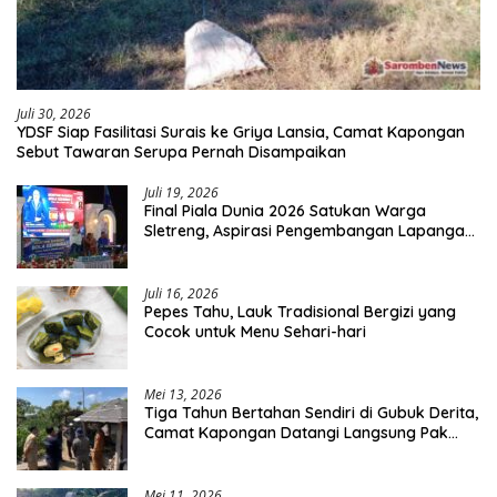
Juli 30, 2026
YDSF Siap Fasilitasi Surais ke Griya Lansia, Camat Kapongan
Sebut Tawaran Serupa Pernah Disampaikan
Juli 19, 2026
Final Piala Dunia 2026 Satukan Warga
Sletreng, Aspirasi Pengembangan Lapangan
Curah Saleh Mengemuka
Juli 16, 2026
Pepes Tahu, Lauk Tradisional Bergizi yang
Cocok untuk Menu Sehari-hari
Mei 13, 2026
Tiga Tahun Bertahan Sendiri di Gubuk Derita,
Camat Kapongan Datangi Langsung Pak
Surais di Desa Peleyan
Mei 11, 2026