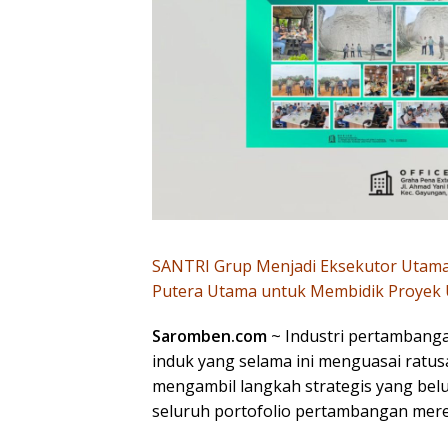
SANTRI Grup Menjadi Eksekutor Utam
Putera Utama untuk Membidik Proyek 
Saromben.com
~ Industri pertambanga
induk yang selama ini menguasai ratus
mengambil langkah strategis yang bel
seluruh portofolio pertambangan mere