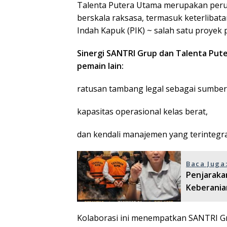
Talenta Putera Utama merupakan peru
berskala raksasa, termasuk keterlibat
Indah Kapuk (PIK) ~ salah satu proyek 
Sinergi SANTRI Grup dan Talenta Pute
pemain lain:
ratusan tambang legal sebagai sumber
kapasitas operasional kelas berat,
dan kendali manajemen yang terintegra
Baca Juga
Penjaraka
Keberania
Kolaborasi ini menempatkan SANTRI Gr