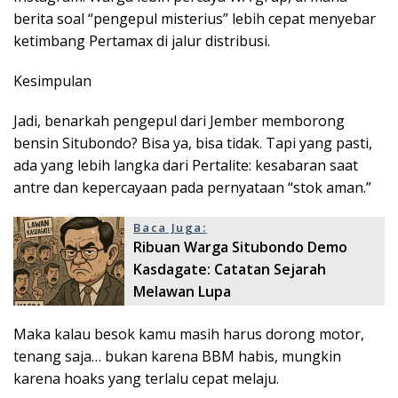
berita soal “pengepul misterius” lebih cepat menyebar
ketimbang Pertamax di jalur distribusi.
Kesimpulan
Jadi, benarkah pengepul dari Jember memborong
bensin Situbondo? Bisa ya, bisa tidak. Tapi yang pasti,
ada yang lebih langka dari Pertalite: kesabaran saat
antre dan kepercayaan pada pernyataan “stok aman.”
Baca Juga:
Ribuan Warga Situbondo Demo
Kasdagate: Catatan Sejarah
Melawan Lupa
Maka kalau besok kamu masih harus dorong motor,
tenang saja… bukan karena BBM habis, mungkin
karena hoaks yang terlalu cepat melaju.