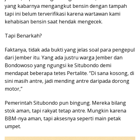
yang kabarnya mengangkut bensin dengan tampah
tapi ini belum terverifikasi karena wartawan kami
kehabisan bensin saat hendak mengecek.
Tapi Benarkah?
Faktanya, tidak ada bukti yang jelas soal para pengepul
dari Jember itu. Yang ada justru warga Jember dan
Bondowoso yang ngungsi ke Situbondo demi
mendapat beberapa tetes Pertalite. “Di sana kosong, di
sini masih antre, jadi mending antre daripada dorong
motor,”
Pemerintah Situbondo pun bingung. Mereka bilang
stok aman, tapi rakyat tetap antre. Mungkin karena
BBM-nya aman, tapi aksesnya seperti main petak
umpet.